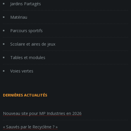
Jardins Partagés
Matériau
Parcours sportifs
Scolaire et aires de jeux
Tables et modules
Voies vertes
DERNIÈRES ACTUALITÉS
Nouveau site pour MP Industries en 2026
« Sauvés par le Recyclène ? »