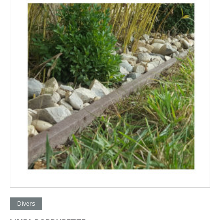
Lire la suite
Divers