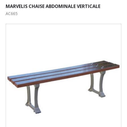
MARVELIS CHAISE ABDOMINALE VERTICALE
AC665