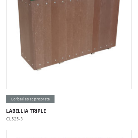
Lire la suite
Corbeilles et propreté
LABELLIA TRIPLE
CL525-3