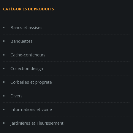
CATÉGORIES DE PRODUITS
Bancs et assises
Banquettes
Cache-conteneurs
Collection design
Corbeilles et propreté
Divers
Informations et voirie
Jardinières et Fleurissement