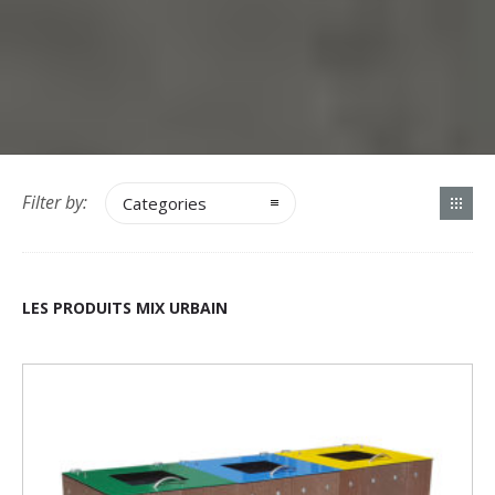
Filter by:
Categories
LES PRODUITS MIX URBAIN