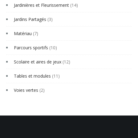
Jardinières et Fleurissement
(14)
Jardins Partagés
(3)
Matériau
(7)
Parcours sportifs
(10)
Scolaire et aires de jeux
(12)
Tables et modules
(11)
Voies vertes
(2)