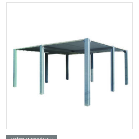
Lire la suite