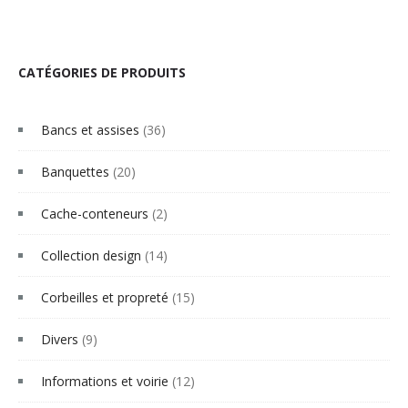
CATÉGORIES DE PRODUITS
Bancs et assises
(36)
Banquettes
(20)
Cache-conteneurs
(2)
Collection design
(14)
Corbeilles et propreté
(15)
Divers
(9)
Informations et voirie
(12)