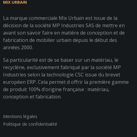
MIX URBAIN
La marque commerciale Mix Urbain est issue de la
décision de la société MP Industries SAS de mettre en
avant son savoir faire en matière de conception et de
fabrication de mobilier urbain depuis le début des
années 2000.
Sa particularité est de se baser sur un matériau, le
recyclène, exclusivement fabriqué par la société MP
Industries selon la technologie CSC issue du brevet
européen ERP. Cela permet d offrir la première gamme
de produit 100% d’origine française : matériau,
conception et fabrication.
Mentions légales
Politique de confidentialité