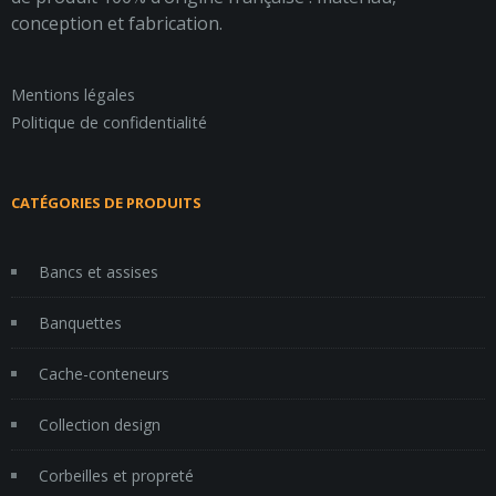
conception et fabrication.
Mentions légales
Politique de confidentialité
CATÉGORIES DE PRODUITS
Bancs et assises
Banquettes
Cache-conteneurs
Collection design
Corbeilles et propreté