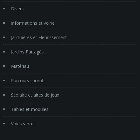
Divers
Informations et voirie
Jardinières et Fleurissement
Jardins Partagés
Matériau
Parcours sportifs
Scolaire et aires de jeux
Tables et modules
Voies vertes