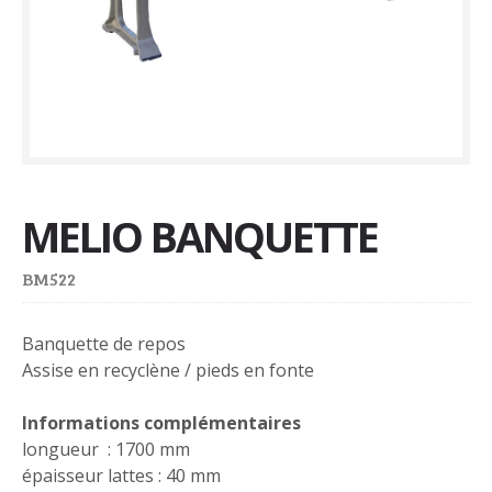
MELIO BANQUETTE
BM522
Banquette de repos
Assise en recyclène / pieds en fonte
Informations complémentaires
longueur : 1700 mm
épaisseur lattes : 40 mm