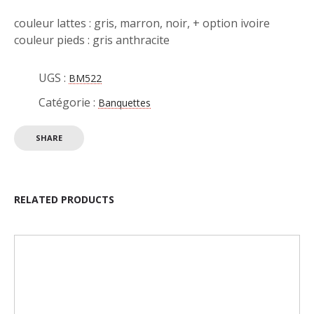
couleur lattes : gris, marron, noir, + option ivoire
couleur pieds : gris anthracite
UGS :
BM522
Catégorie :
Banquettes
SHARE
RELATED PRODUCTS