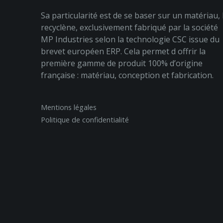
Sa particularité est de se baser sur un matériau, 
recyclène, exclusivement fabriqué par la société
MP Industries selon la technologie CSC issue du
brevet européen ERP. Cela permet d offrir la
première gamme de produit 100% d’origine
française : matériau, conception et fabrication.
Mentions légales
Politique de confidentialité