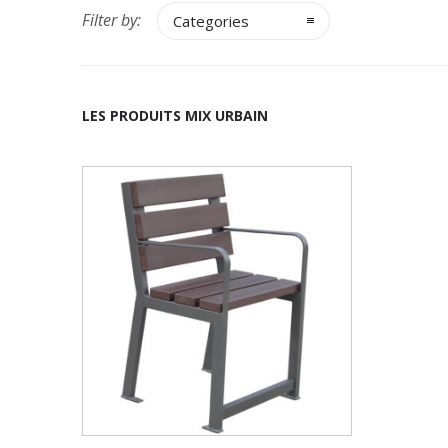
Filter by:
Categories
LES PRODUITS MIX URBAIN