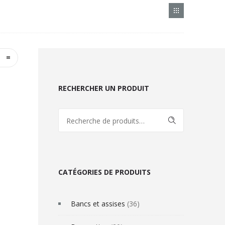
RECHERCHER UN PRODUIT
RECHERCHE
CATÉGORIES DE PRODUITS
Bancs et assises
(36)