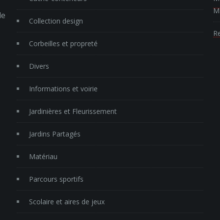
Ma
le
Collection design
Re
Corbeilles et propreté
Divers
Informations et voirie
Jardinières et Fleurissement
Jardins Partagés
Matériau
Parcours sportifs
Scolaire et aires de jeux