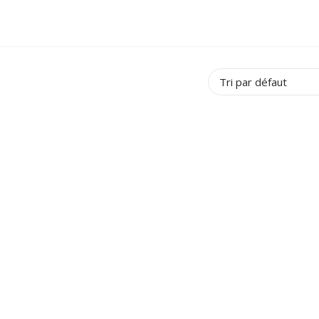
Tri par défaut