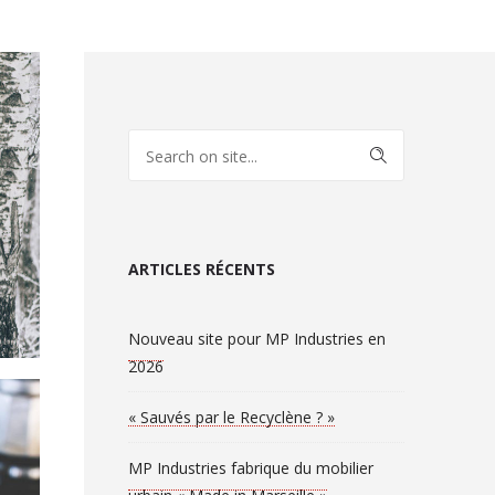
ARTICLES RÉCENTS
Nouveau site pour MP Industries en
2026
« Sauvés par le Recyclène ? »
MP Industries fabrique du mobilier