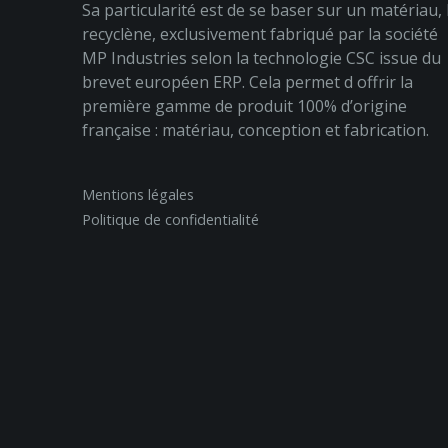
Sa particularité est de se baser sur un matériau, 
recyclène, exclusivement fabriqué par la société
MP Industries selon la technologie CSC issue du
brevet européen ERP. Cela permet d offrir la
première gamme de produit 100% d’origine
française : matériau, conception et fabrication.
Mentions légales
Politique de confidentialité