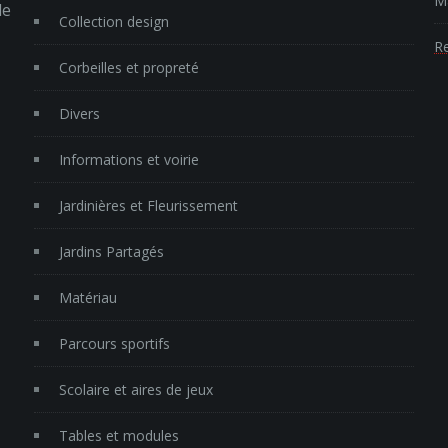
Ma
le
Collection design
Re
Corbeilles et propreté
Divers
Informations et voirie
Jardinières et Fleurissement
Jardins Partagés
Matériau
Parcours sportifs
Scolaire et aires de jeux
Tables et modules