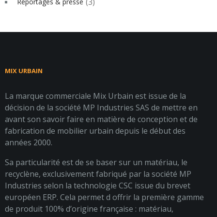
(3)
Reportages & presse
MIX URBAIN
La marque commerciale Mix Urbain est issue de la
décision de la société MP Industries SAS de mettre en
avant son savoir faire en matière de conception et de
fabrication de mobilier urbain depuis le début des
années 2000.
Sa particularité est de se baser sur un matériau, le
recyclène, exclusivement fabriqué par la société MP
Industries selon la technologie CSC issue du brevet
européen ERP. Cela permet d offrir la première gamme
de produit 100% d’origine française : matériau,