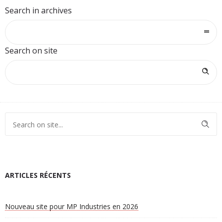
Search in archives
Search on site
ARTICLES RÉCENTS
Nouveau site pour MP Industries en 2026