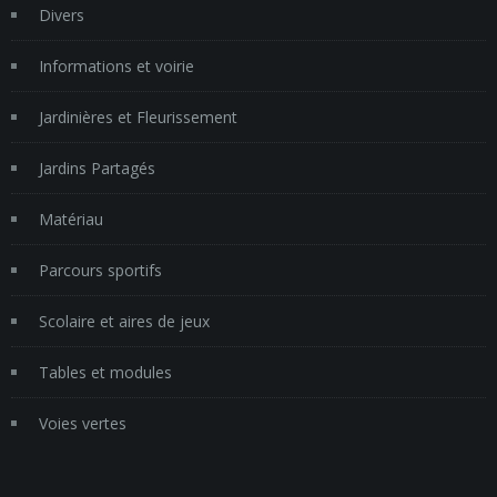
Divers
Informations et voirie
Jardinières et Fleurissement
Jardins Partagés
Matériau
Parcours sportifs
Scolaire et aires de jeux
Tables et modules
Voies vertes