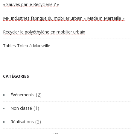
« Sauvés par le Recyclène ? »
MP Industries fabrique du mobilier urbain « Made in Marseille »
Recycler le polyéthylène en mobilier urbain
Tables Tolea à Marseille
CATÉGORIES
(2)
Événements
(1)
Non classé
(2)
Réalisations