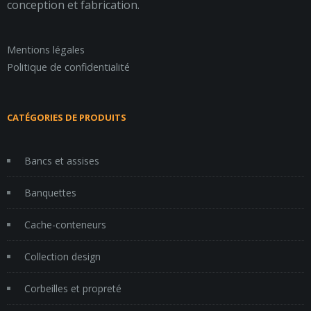
conception et fabrication.
Mentions légales
Politique de confidentialité
CATÉGORIES DE PRODUITS
Bancs et assises
Banquettes
Cache-conteneurs
Collection design
Corbeilles et propreté