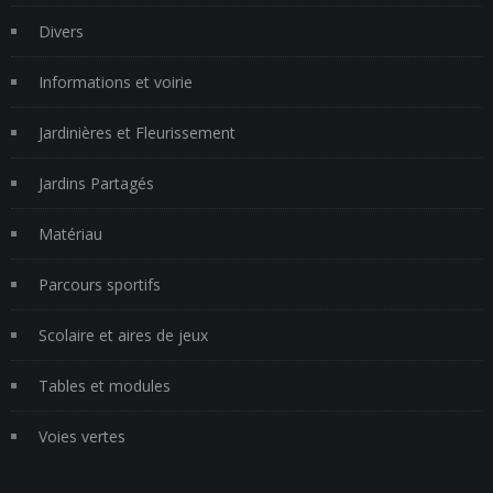
Divers
Informations et voirie
Jardinières et Fleurissement
Jardins Partagés
Matériau
Parcours sportifs
Scolaire et aires de jeux
Tables et modules
Voies vertes