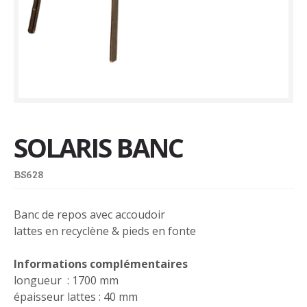
SOLARIS BANC
BS628
Banc de repos avec accoudoir
lattes en recyclène & pieds en fonte
Informations complémentaires
longueur : 1700 mm
épaisseur lattes : 40 mm