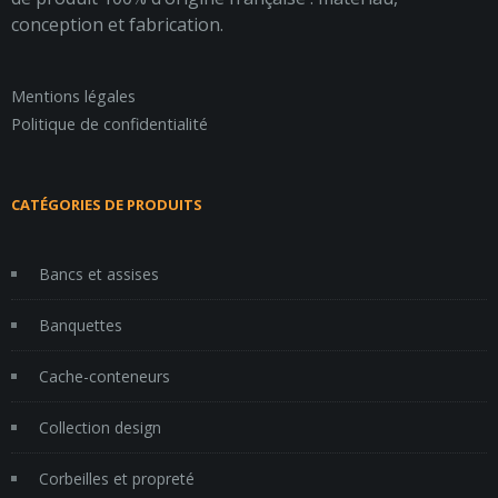
conception et fabrication.
Mentions légales
Politique de confidentialité
CATÉGORIES DE PRODUITS
Bancs et assises
Banquettes
Cache-conteneurs
Collection design
Corbeilles et propreté