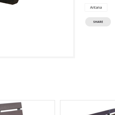
Antana
SHARE