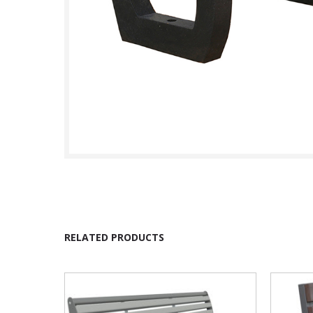
RELATED PRODUCTS