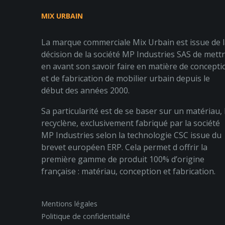
MIX URBAIN
La marque commerciale Mix Urbain est issue de 
décision de la société MP Industries SAS de mett
en avant son savoir faire en matière de concepti
et de fabrication de mobilier urbain depuis le
début des années 2000.
Sa particularité est de se baser sur un matériau, 
recyclène, exclusivement fabriqué par la société
MP Industries selon la technologie CSC issue du
brevet européen ERP. Cela permet d offrir la
première gamme de produit 100% d’origine
française : matériau, conception et fabrication.
Mentions légales
Politique de confidentialité