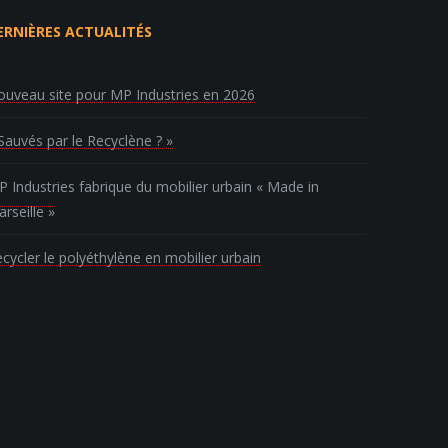
ERNIÈRES ACTUALITÉS
uveau site pour MP Industries en 2026
Sauvés par le Recyclène ? »
 Industries fabrique du mobilier urbain « Made in
rseille »
cycler le polyéthylène en mobilier urbain