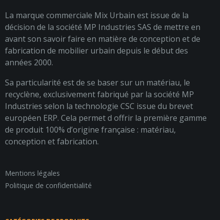
La marque commerciale Mix Urbain est issue de la
décision de la société MP Industries SAS de mettre en
avant son savoir faire en matière de conception et de
fabrication de mobilier urbain depuis le début des
années 2000.
Sa particularité est de se baser sur un matériau, le
recyclène, exclusivement fabriqué par la société MP
Industries selon la technologie CSC issue du brevet
européen ERP. Cela permet d offrir la première gamme
de produit 100% d’origine française : matériau,
conception et fabrication.
Mentions légales
Politique de confidentialité