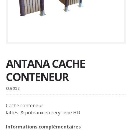
ANTANA CACHE
CONTENEUR
OA312
Cache conteneur
lattes & poteaux en recyclène HD
Informations complémentaires