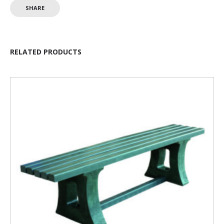
SHARE
RELATED PRODUCTS