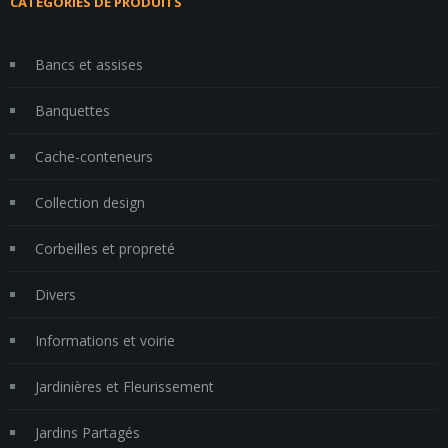
CATÉGORIES DE PRODUITS
Bancs et assises
Banquettes
Cache-conteneurs
Collection design
Corbeilles et propreté
Divers
Informations et voirie
Jardinières et Fleurissement
Jardins Partagés