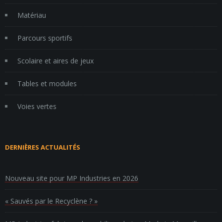
Matériau
Parcours sportifs
Scolaire et aires de jeux
Tables et modules
Voies vertes
DERNIÈRES ACTUALITÉS
Nouveau site pour MP Industries en 2026
« Sauvés par le Recyclène ? »