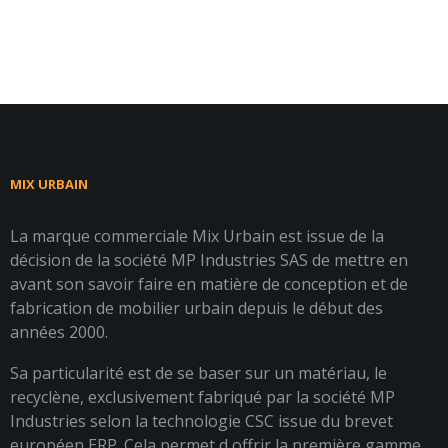
MIX URBAIN
La marque commerciale Mix Urbain est issue de la
décision de la société MP Industries SAS de mettre en
avant son savoir faire en matière de conception et de
fabrication de mobilier urbain depuis le début des
années 2000.
Sa particularité est de se baser sur un matériau, le
recyclène, exclusivement fabriqué par la société MP
Industries selon la technologie CSC issue du brevet
européen ERP. Cela permet d offrir la première gamme