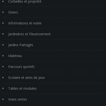
Corbeilles et propreté
Divers
Informations et voirie
Jardinières et Fleurissement
Jardins Partagés
Matériau
Parcours sportifs
Scolaire et aires de jeux
Tables et modules
Voies vertes