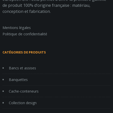
de produit 100% d’origine française : matériau,
conception et fabrication.
Mentions légales
Politique de confidentialité
CATÉGORIES DE PRODUITS
Bancs et assises
Banquettes
Cache-conteneurs
Collection design