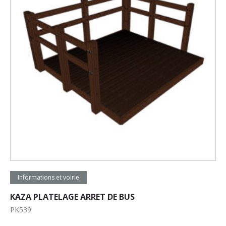
Lire la suite
Informations et voirie
KAZA PLATELAGE ARRET DE BUS
PK539