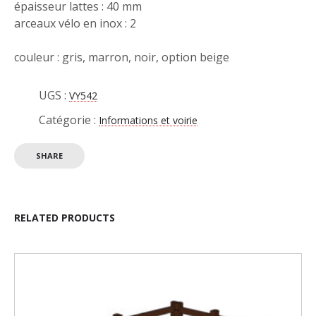
épaisseur lattes : 40 mm
arceaux vélo en inox : 2
couleur : gris, marron, noir, option beige
UGS :
VY542
Catégorie :
Informations et voirie
SHARE
RELATED PRODUCTS