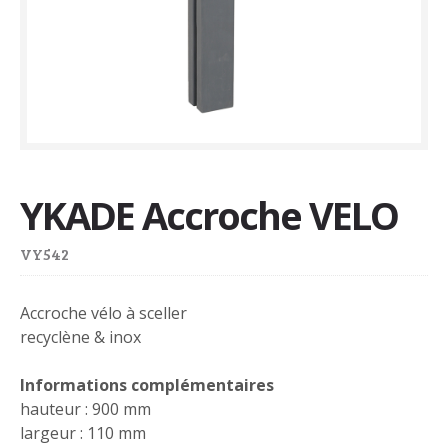
YKADE Accroche VELO
VY542
Accroche vélo à sceller
recyclène & inox
Informations complémentaires
hauteur : 900 mm
largeur : 110 mm