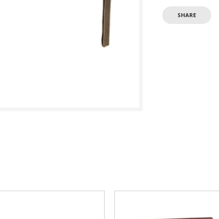
SHARE