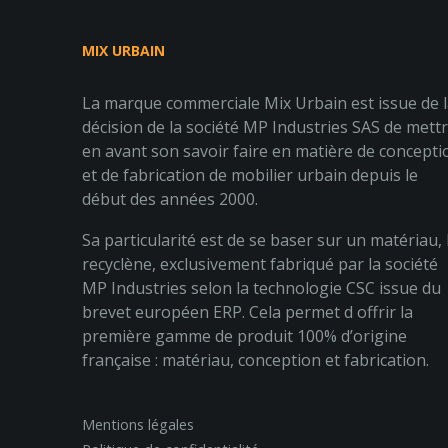
MIX URBAIN
La marque commerciale Mix Urbain est issue de 
décision de la société MP Industries SAS de mett
en avant son savoir faire en matière de concepti
et de fabrication de mobilier urbain depuis le
début des années 2000.
Sa particularité est de se baser sur un matériau, 
recyclène, exclusivement fabriqué par la société
MP Industries selon la technologie CSC issue du
brevet européen ERP. Cela permet d offrir la
première gamme de produit 100% d’origine
française : matériau, conception et fabrication.
Mentions légales