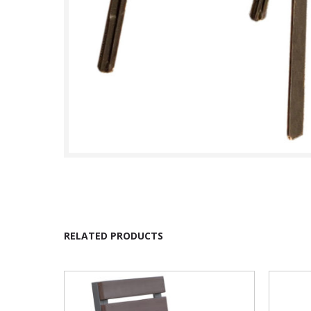
RELATED PRODUCTS