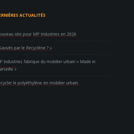
ERNIÈRES ACTUALITÉS
uveau site pour MP Industries en 2026
Sauvés par le Recyclène ? »
 Industries fabrique du mobilier urbain « Made in
rseille »
cycler le polyéthylène en mobilier urbain