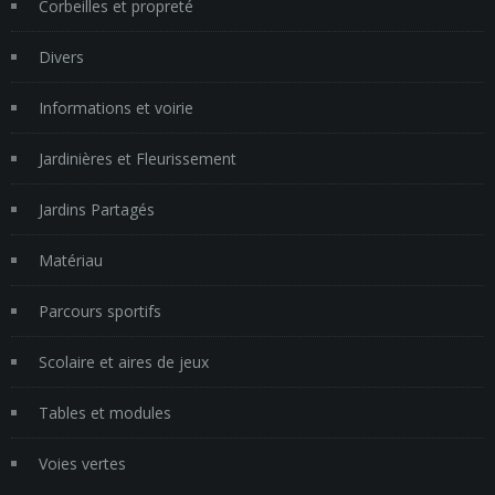
Corbeilles et propreté
Divers
Informations et voirie
Jardinières et Fleurissement
Jardins Partagés
Matériau
Parcours sportifs
Scolaire et aires de jeux
Tables et modules
Voies vertes