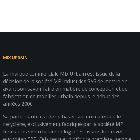
MIX URBAIN
La marque commerciale Mix Urbain est issue de la
décision de la société MP Industries SAS de mettre en
avant son savoir faire en matière de conception et de
fabrication de mobilier urbain depuis le début des
années 2000.
Sa particularité est de se baser sur un matériau, le
recyclène, exclusivement fabriqué par la société MP
Industries selon la technologie CSC issue du brevet
européen ERP. Cela permet d offrir la première gamme