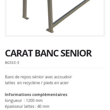
CARAT BANC SENIOR
BC515-3
Banc de repos sénior avec accoudoir
lattes en recyclène / pieds en acier
Informations complémentaires
longueur : 1200 mm
épaisseur lattes : 40 mm