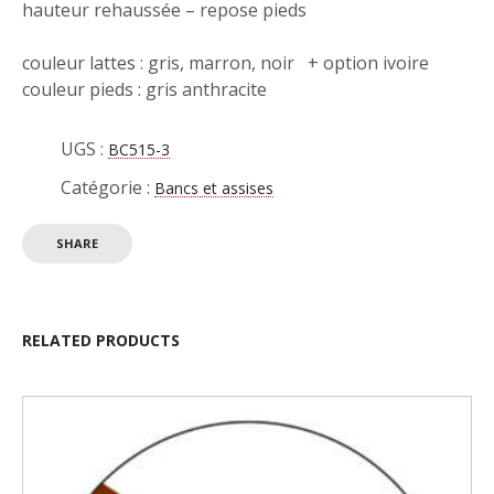
hauteur rehaussée – repose pieds
couleur lattes : gris, marron, noir + option ivoire
couleur pieds : gris anthracite
UGS :
BC515-3
Catégorie :
Bancs et assises
SHARE
RELATED PRODUCTS