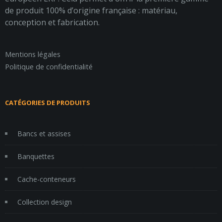
de produit 100% d’origine française : matériau,
conception et fabrication.
Mentions légales
Politique de confidentialité
CATÉGORIES DE PRODUITS
Bancs et assises
Banquettes
Cache-conteneurs
Collection design