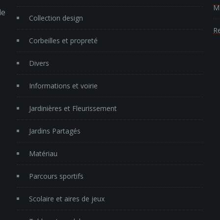
Ma
le
Collection design
Re
Corbeilles et propreté
Divers
Informations et voirie
Jardinières et Fleurissement
Jardins Partagés
Matériau
Parcours sportifs
Scolaire et aires de jeux