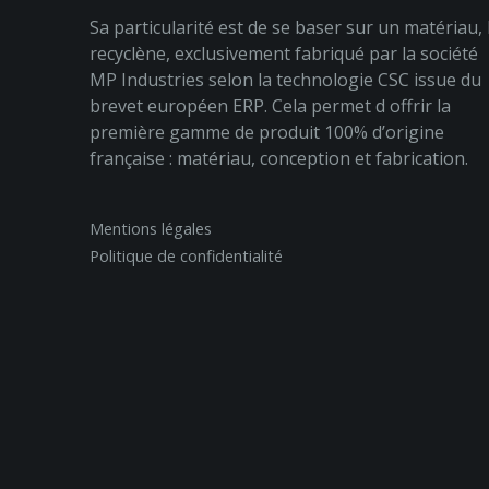
Sa particularité est de se baser sur un matériau, 
recyclène, exclusivement fabriqué par la société
MP Industries selon la technologie CSC issue du
brevet européen ERP. Cela permet d offrir la
première gamme de produit 100% d’origine
française : matériau, conception et fabrication.
Mentions légales
Politique de confidentialité