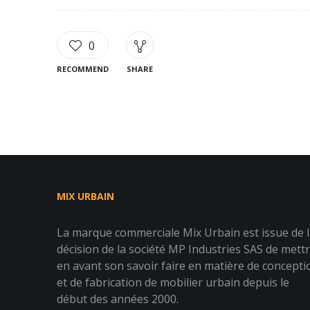
0
RECOMMEND
SHARE
MIX URBAIN
La marque commerciale Mix Urbain est issue de 
décision de la société MP Industries SAS de mett
en avant son savoir faire en matière de concepti
et de fabrication de mobilier urbain depuis le
début des années 2000.